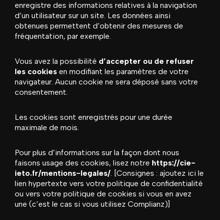
enregistre des informations relatives à la navigation
d’un utilisateur sur un site. Les données ainsi
obtenues permettent d’obtenir des mesures de
fréquentation, par exemple.
Vous avez la possibilité
d’accepter ou de refuser
les cookies
en modifiant les paramètres de votre
navigateur. Aucun cookie ne sera déposé sans votre
consentement.
Les cookies sont enregistrés pour une durée
maximale de mois.
Pour plus d’informations sur la façon dont nous
faisons usage des cookies, lisez notre
https://cie-
ieto.fr/mentions-legales/
. [Consignes : ajoutez ici le
lien hypertexte vers votre politique de confidentialité
ou vers votre politique de cookies si vous en avez
une (c’est le cas si vous utilisez Complianz)]