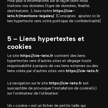
Pour plus d’informations sur la façon dont nous
traitons vos données (type de données, finalité,
destinataire…), lisez notre
https://cie-
ieto.fr/mentions-legales/
. [Consignes : ajoutez ici le
lien hypertexte vers votre politique de confidentialité]
5 – Liens hypertextes et
cookies
Le site
https://cie-ieto.fr
contient des liens
hypertextes vers d’autres sites et dégage toute
responsabilité à propos de ces liens externes ou des
liens créés par d’autres sites vers
https://cie-ieto.fr
.
La navigation sur le site
https://cie-ieto.fr
est
susceptible de provoquer l’installation de cookie(s)
sur l’ordinateur de l’utilisateur.
Un « cookie » est un fichier de petite taille qui