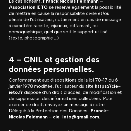
Le cas échéant,
Franck Nicolas Feldmann –
Association IETO
se réserve également la possibilité
de mettre en cause la responsabilité civile et/ou
pénale de l’utilisateur, notamment en cas de message
à caractère raciste, injurieux, diffamant, ou
pornographique, quel que soit le support utilisé
(texte, photographie …).
4 – CNIL et gestion des
données personnelles.
Conformément aux dispositions de
la loi 78-17 du 6
janvier 1978 modifiée
, l’utilisateur du site
https://cie-
ieto.fr
dispose d’un droit d’accès, de modification et
de suppression des informations collectées. Pour
exercer ce droit, envoyez un message à notre
Délégué à la Protection des Données :
Franck-
Nicolas Feldmann
–
cie-ieto@gmail.com
.