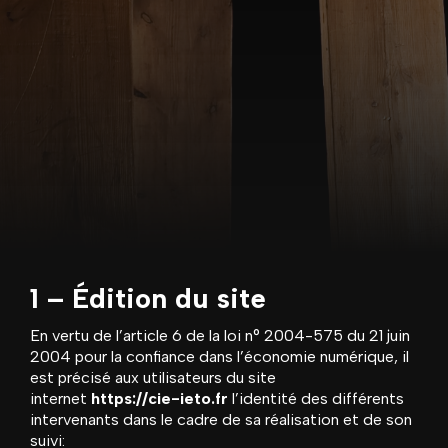
1 – Édition du site
En vertu de
l’article 6 de la loi n° 2004-575 du 21 juin
2004
pour la confiance dans l’économie numérique, il
est précisé aux utilisateurs du site
internet
https://cie-ieto.fr
l’identité des différents
intervenants dans le cadre de sa réalisation et de son
suivi: