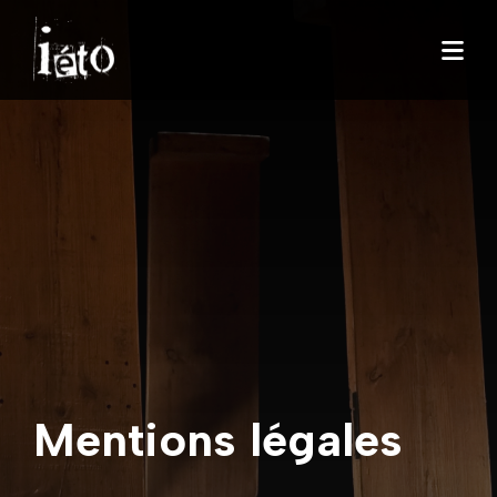
Mentions légales