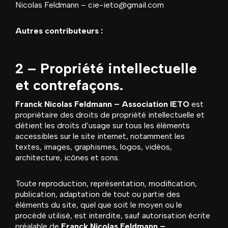
Nicolas Feldmann
–
cie-ieto@gmail.com
Autres contributeurs :
2 – Propriété intellectuelle
et contrefaçons.
Franck Nicolas Feldmann – Association IETO
est
propriétaire des droits de propriété intellectuelle et
détient les droits d’usage sur tous les éléments
accessibles sur le site internet, notamment les
textes, images, graphismes, logos, vidéos,
architecture, icônes et sons.
Toute reproduction, représentation, modification,
publication, adaptation de tout ou partie des
éléments du site, quel que soit le moyen ou le
procédé utilisé, est interdite, sauf autorisation écrite
préalable de
Franck Nicolas Feldmann –