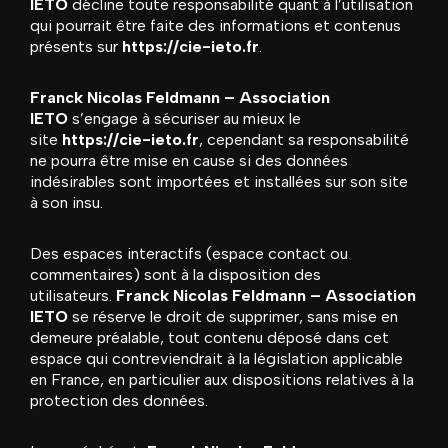
IETO
décline toute responsabilité quant à l’utilisation
qui pourrait être faite des informations et contenus
présents sur
https://cie-ieto.fr
.
Franck Nicolas Feldmann – Association
IETO
s’engage à sécuriser au mieux le
site
https://cie-ieto.fr
, cependant sa responsabilité
ne pourra être mise en cause si des données
indésirables sont importées et installées sur son site
à son insu.
Des espaces interactifs (espace contact ou
commentaires) sont à la disposition des
utilisateurs.
Franck Nicolas Feldmann – Association
IETO
se réserve le droit de supprimer, sans mise en
demeure préalable, tout contenu déposé dans cet
espace qui contreviendrait à la législation applicable
en France, en particulier aux dispositions relatives à la
protection des données.