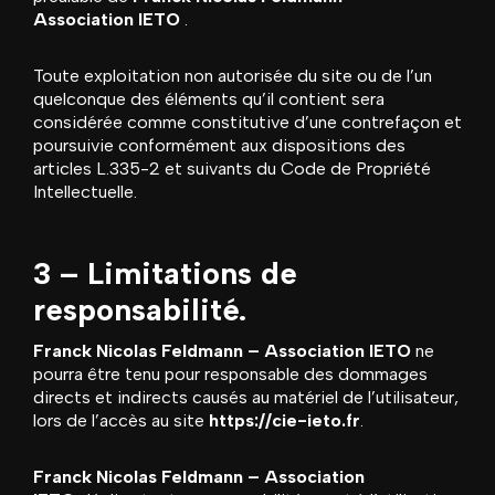
Association IETO
.
Toute exploitation non autorisée du site ou de l’un
quelconque des éléments qu’il contient sera
considérée comme constitutive d’une contrefaçon et
poursuivie conformément aux dispositions des
articles
L.335-2 et suivants du Code de Propriété
Intellectuelle
.
3 – Limitations de
responsabilité.
Franck Nicolas Feldmann – Association IETO
ne
pourra être tenu pour responsable des dommages
directs et indirects causés au matériel de l’utilisateur,
lors de l’accès au site
https://cie-ieto.fr
.
Franck Nicolas Feldmann – Association