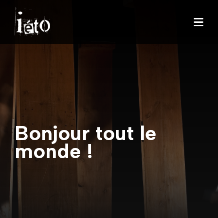
Bonjour tout le
monde !