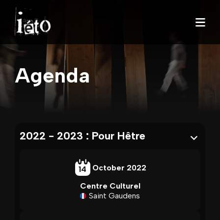
Agenda
2022 - 2023 : Pour Hêtre
October 2022
14
Centre Culturel
Saint Gaudens